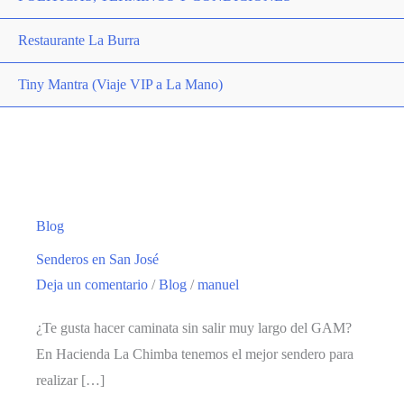
Restaurante La Burra
Tiny Mantra (Viaje VIP a La Mano)
Blog
Senderos en San José
Deja un comentario
/
Blog
/
manuel
¿Te gusta hacer caminata sin salir muy largo del GAM?
En Hacienda La Chimba tenemos el mejor sendero para
realizar […]