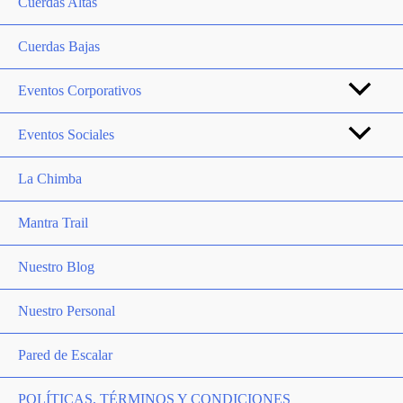
Cuerdas Altas
Cuerdas Bajas
Eventos Corporativos
Eventos Sociales
La Chimba
Mantra Trail
Nuestro Blog
Nuestro Personal
Pared de Escalar
POLÍTICAS, TÉRMINOS Y CONDICIONES