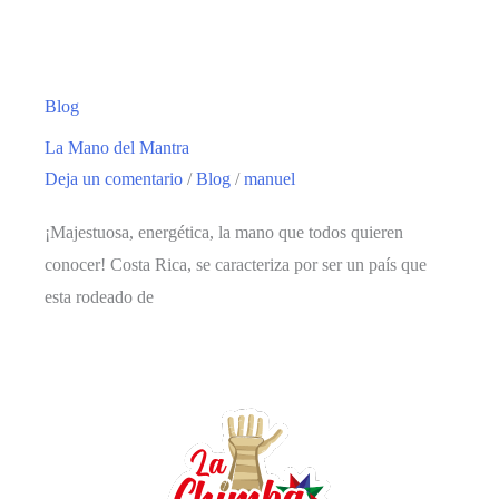
Blog
La Mano del Mantra
Deja un comentario
/
Blog
/
manuel
¡Majestuosa, energética, la mano que todos quieren
conocer! Costa Rica, se caracteriza por ser un país que
esta rodeado de