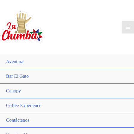
Aventura
Bar El Gato
Canopy
Coffee Experience
Contáctenos